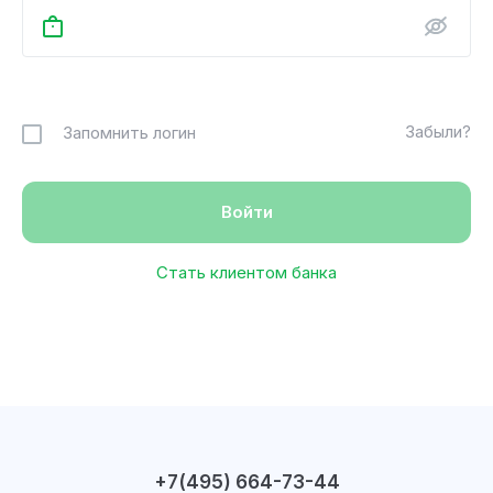
Забыли?
Запомнить логин
Стать клиентом банка
+7(495) 664-73-44