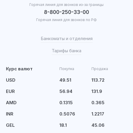
Горячая линия для звонков из-за границы
8-800-250-33-00
Горячая линия для звонков по РФ
Банкоматы и отделения
Тарифы банка
Курс валют
Покупка
Продажа
USD
49.51
113.72
EUR
56.94
131.9
AMD
0.1315
0.365
INR
0.5076
1.2217
GEL
18.1
45.06